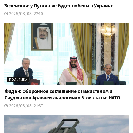
Зеленский: у Путина не будет победы в Украине
2026/08/08, 22:10
ПОЛИТИКА
Фидан: Оборонное соглашение с Пакистаном и
Саудовской Аравией аналогично 5-ой статье НАТО
2026/08/08, 21:37