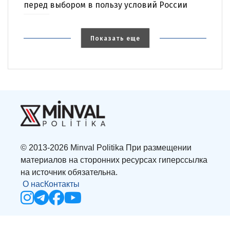
перед выбором в пользу условий России
Показать еще
© 2013-2026 Minval Politika При размещении
материалов на сторонних ресурсах гиперссылка
на источник обязательна.
О нас
Контакты