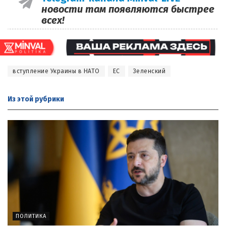
новости там появляются быстрее
всех!
вступление Украины в НАТО
ЕС
Зеленский
Из этой
рубрики
ПОЛИТИКА