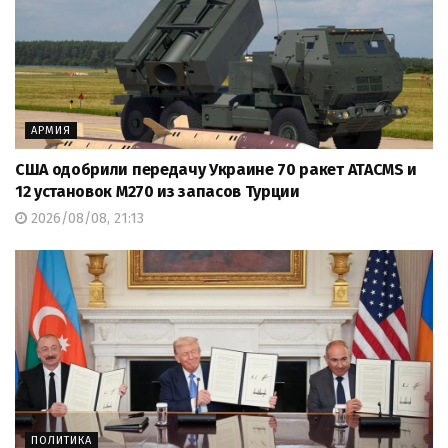
АРМИЯ
США одобрили передачу Украине 70 ракет ATACMS и
12 установок M270 из запасов Турции
2026/08/08, 21:13
ПОЛИТИКА