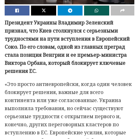
Президент Украины Владимир Зеленский
признал, что Киев столкнулся с серьезными
трудностями на пути вступления в Европейский
Союз. По его словам, одной из главных преград
стала позиция Венгрии и ее премьер-министра
Виктора Орбана, который блокирует ключевые
решения ЕС.
«Это просто антиевропейски, когда один человек
блокирует решения, важные для всего
континента или уже согласованные. Украина
выполнила требования, но сейчас существуют
серьезные трудности с открытием первого и,
конечно, других переговорных кластеров по
вступлению в ЕС. Европейские усилия, которые