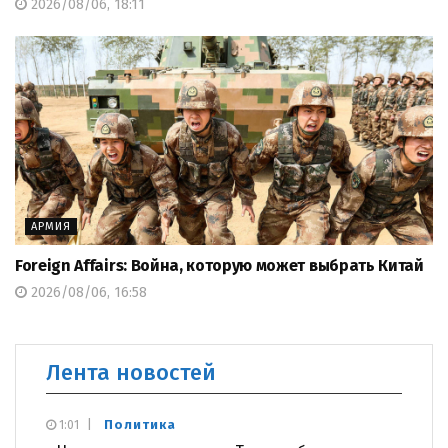
2026/08/06, 18:11
АРМИЯ
Foreign Affairs: Война, которую может выбрать Китай
2026/08/06, 16:58
Лента новостей
Политика
1:01