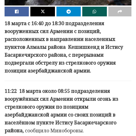
18 марта с 16:40 до 18:30 подразделения
вооруженных сил Армении с позиций,
расположенных в направлении населенных
пунктов Алмалы района Кешишкенд и Истису
Басаркечярского района, с перерывами
подвергали обстрелу из стрелкового оружия
позиции азербайджанской армии.
11:22 18 марта около 08:55 подразделения
вооружённых сил Армении открыли огонь из
стрелкового оружия по позициям
азербайджанской армии со своих позиций в
населённом пункте Истису Басаркечарского
района,
cообщило Минобороны.