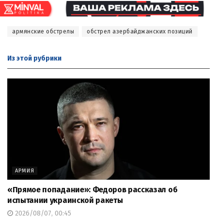
армянские обстрелы
обстрел азербайджанских позиций
Из этой
рубрики
АРМИЯ
«Прямое попадание»: Федоров рассказал об
испытании украинской ракеты
2026/08/07, 00:45