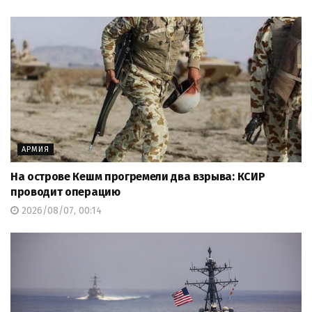
АРМИЯ
На острове Кешм прогремели два взрыва: КСИР
проводит операцию
2026/08/07, 00:14