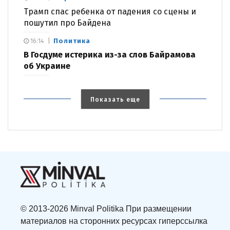
Трамп спас ребенка от падения со сцены и
пошутил про Байдена
Политика
16:14
В Госдуме истерика из-за слов Байрамова
об Украине
Показать еще
© 2013-2026 Minval Politika При размещении
материалов на сторонних ресурсах гиперссылка