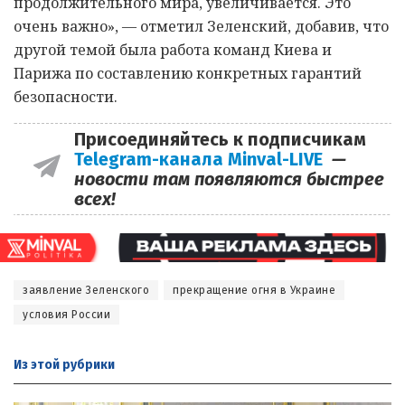
продолжительного мира, увеличивается. Это
очень важно», — отметил Зеленский, добавив, что
другой темой была работа команд Киева и
Парижа по составлению конкретных гарантий
безопасности.
Присоединяйтесь к подписчикам
Telegram-канала Minval-LIVE
—
новости там появляются быстрее
всех!
заявление Зеленского
прекращение огня в Украине
условия России
Из этой
рубрики