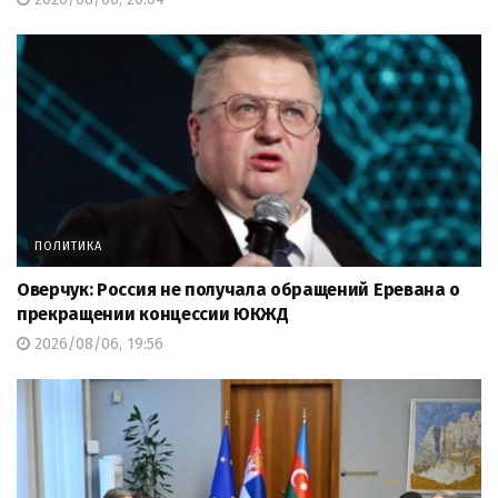
ПОЛИТИКА
Оверчук: Россия не получала обращений Еревана о
прекращении концессии ЮКЖД
2026/08/06, 19:56