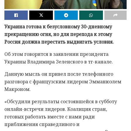
Украина готова к безусловному 30-дневному
прекращению огня, но для перехода к этому
Россия должна перестать выдвигать условия.
Об этом говорится в заявлении президента
Украины Владимира Зеленского в тг-канале.
Данную мысль он привел после телефонного
разговора с французским лидером Эмманюэлем
Макроном.
«Обсудили результаты состоявшейся в субботу
онлайн-встречи лидеров. Коалиция стран,
готовых работать вместе с нами ради
приближения справедливого и