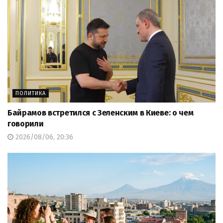
ПОЛИТИКА
Байрамов встретился с Зеленским в Киеве: о чем
говорили
2026/08/06, 20:36