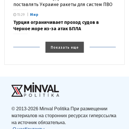
поставлять Украине ракеты для систем ПВО
Мир
15:29
Турция ограничивает проход судов в
Черное море из-за атак БПЛА
Показать еще
© 2013-2026 Minval Politika При размещении
материалов на сторонних ресурсах гиперссылка
на источник обязательна.