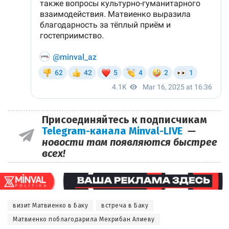
Присоединяйтесь к подписчикам
Telegram-канала Minval-LIVE
—
новости там появляются быстрее
всех!
визит Матвиенко в Баку
встреча в Баку
Матвиенко поблагодарила Мехрибан Алиеву