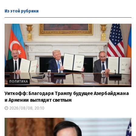
Из этой
рубрики
ПОЛИТИКА
Уиткофф: Благодаря Трампу будущее Азербайджана
и Армении выглядит светлым
2026/08/08, 20:10