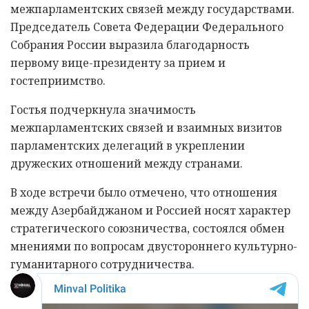
межпарламентских связей между государствами.
Председатель Совета Федерации Федерального
Собрания России выразила благодарность
первому вице-президенту за прием и
гостеприимство.
Гостья подчеркнула значимость
межпарламентских связей и взаимных визитов
парламентских делегаций в укреплении
дружеских отношений между странами.
В ходе встречи было отмечено, что отношения
между Азербайджаном и Россией носят характер
стратегического союзничества, состоялся обмен
мнениями по вопросам двустороннего культурно-
гуманитарного сотрудничества.