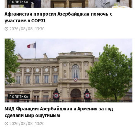
ПОЛИТИКА
Афганистан попросил Азербайджан помочь с
участием в COP31
2026/08/08, 13:30
ПОЛИТИКА
МИД Франции: Азербайджан и Армения за год
сделали мир ощутимым
2026/08/08, 13:20