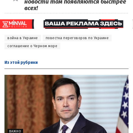
новости там появляются быстрее
всех!
война в Украине
повестка переговоров по Украине
соглашение о Черном море
Из этой
рубрики
ВАЖНО