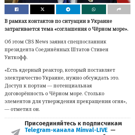
В рамках контактов по ситуации в Украине
затрагивается тема «соглашения о Чёрном море».
Об этом CBS News заявил спецпосланник
президента Соединённых Штатов Стивен
Уиткофф.
«Есть ядерный реактор, который поставляет
электричество Украине, нужно обсуждать это.
Доступ к портам — потенциальная
договорённость о Чёрном море. Столько
элементов для утверждения прекращения огня»,
— отметил он.
Присоединяйтесь к подписчикам
Telegram-канала Minval-LIVE
—