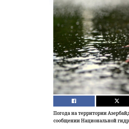
Погода на территории Азербайд
сообщении Национальной гидр