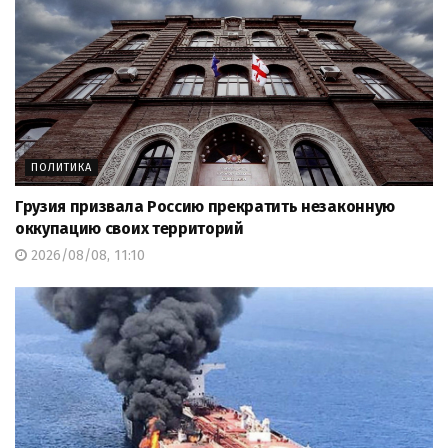
ПОЛИТИКА
Грузия призвала Россию прекратить незаконную
оккупацию своих территорий
2026/08/08, 11:10