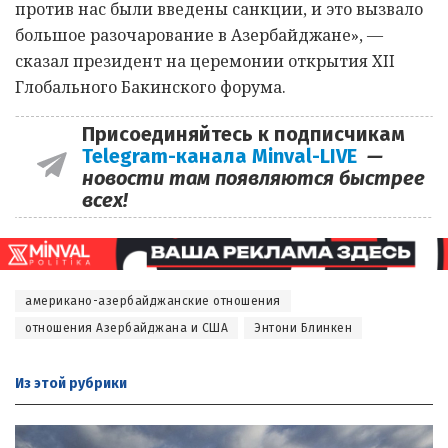
против нас были введены санкции, и это вызвало
большое разочарование в Азербайджане», —
сказал президент на церемонии открытия XII
Глобального Бакинского форума.
Присоединяйтесь к подписчикам
Telegram-канала Minval-LIVE
—
новости там появляются быстрее
всех!
американо-азербайджанские отношения
отношения Азербайджана и США
Энтони Блинкен
Из этой
рубрики