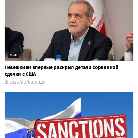
МИР
Пезешкиан впервые раскрыл детали сорванной
сделки с США
2026/08/08, 00:29