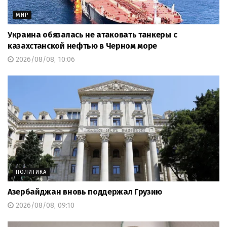
МИР
Украина обязалась не атаковать танкеры с
казахстанской нефтью в Черном море
2026/08/08, 10:06
ПОЛИТИКА
Азербайджан вновь поддержал Грузию
2026/08/08, 09:10