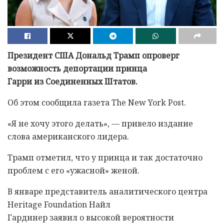
Президент США Дональд Трамп опроверг
возможность депортации принца
Гарри из Соединенных Штатов.
Об этом сообщила газета The New York Post.
«Я не хочу этого делать», — привело издание
слова американского лидера.
Трамп отметил, что у принца и так достаточно
проблем с его «ужасной» женой.
В январе представитель аналитического центра
Heritage Foundation Найл
Гардинер заявил о высокой вероятности