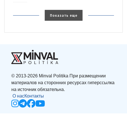
Показать еще
© 2013-2026 Minval Politika При размещении
материалов на сторонних ресурсах гиперссылка
на источник обязательна.
О нас
Контакты