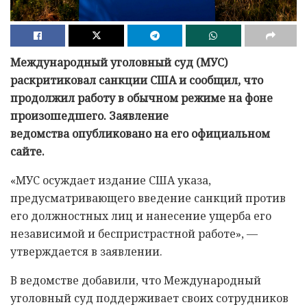
Международный уголовный суд (МУС)
раскритиковал санкции США и сообщил, что
продолжил работу в обычном режиме на фоне
произошедшего. Заявление
ведомства опубликовано на его официальном
сайте.
«МУС осуждает издание США указа,
предусматривающего введение санкций против
его должностных лиц и нанесение ущерба его
независимой и беспристрастной работе», —
утверждается в заявлении.
В ведомстве добавили, что Международный
уголовный суд поддерживает своих сотрудников