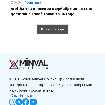
Политика
20:00
Breitbart: Отношения Азербайджана и США
достигли высшей точки за 34 года
Показать еще
© 2013-2026 Minval Politika При размещении
материалов на сторонних ресурсах гиперссылка
на источник обязательна.
О нас
Контакты