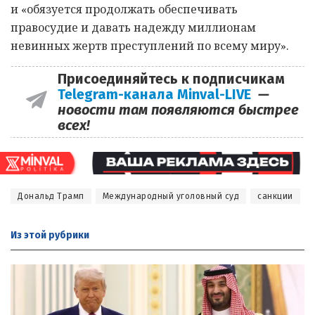
и «обязуется продолжать обеспечивать
правосудие и давать надежду миллионам
невинных жертв преступлений по всему миру».
Присоединяйтесь к подписчикам
Telegram-канала Minval-LIVE
—
новости там появляются быстрее
всех!
Дональд Трамп
Международный уголовный суд
санкции
Из этой
рубрики