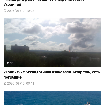
Украиной
2026/08/10, 10:02
МИР
Украинские беспилотники атаковали Татарстан, есть
погибшие
2026/08/10, 09:41