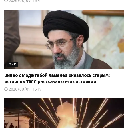
2026/08/09, 16:41
МИР
Видео с Моджтабой Хаменеи оказалось старым:
источник ТАСС рассказал о его состоянии
2026/08/09, 16:19