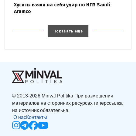
Хуситы взяли на себя удар по НПЗ Saudi
Aramco
Показать еще
© 2013-2026 Minval Politika При размещении
материалов на сторонних ресурсах гиперссылка
на источник обязательна.
О нас
Контакты