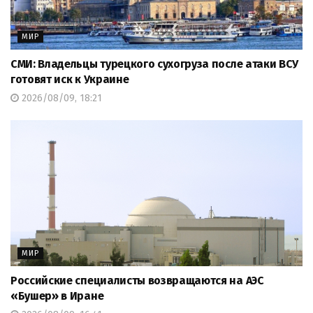
МИР
СМИ: Владельцы турецкого сухогруза после атаки ВСУ
готовят иск к Украине
2026/08/09, 18:21
МИР
Российские специалисты возвращаются на АЭС
«Бушер» в Иране