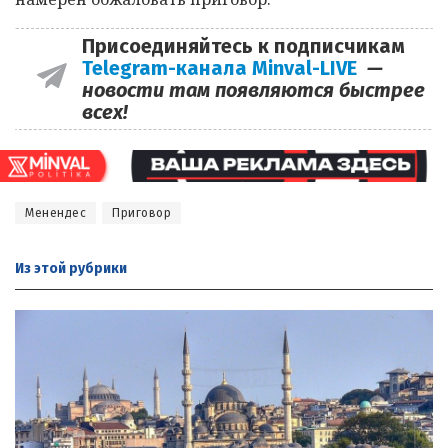
Присоединяйтесь к подписчикам
Telegram-канала Minval-LIVE
—
новости там появляются быстрее
всех!
Менендес
Приговор
Из этой
рубрики