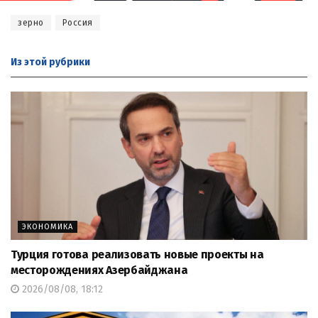
зерно
Россия
Из этой
рубрики
ЭКОНОМИКА
Турция готова реализовать новые проекты на
месторождениях Азербайджана
2026/08/08, 18:12