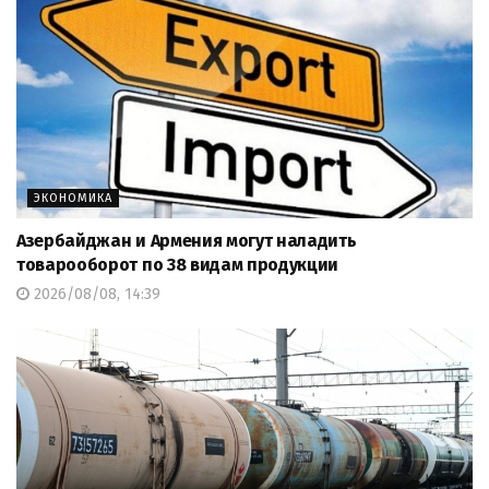
ЭКОНОМИКА
Азербайджан и Армения могут наладить
товарооборот по 38 видам продукции
2026/08/08, 14:39