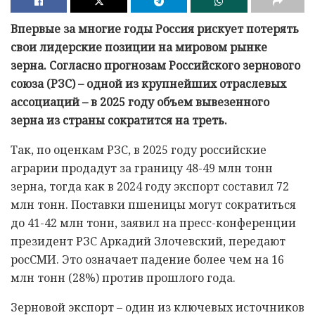
Впервые за многие годы Россия рискует потерять
свои лидерские позиции на мировом рынке
зерна. Согласно прогнозам Российского зернового
союза (РЗС) – одной из крупнейших отраслевых
ассоциаций – в 2025 году объем вывезенного
зерна из страны сократится на треть.
Так, по оценкам РЗС, в 2025 году российские
аграрии продадут за границу 48-49 млн тонн
зерна, тогда как в 2024 году экспорт составил 72
млн тонн. Поставки пшеницы могут сократиться
до 41-42 млн тонн, заявил на пресс-конференции
президент РЗС Аркадий Злочевский, передают
росСМИ. Это означает падение более чем на 16
млн тонн (28%) против прошлого года.
Зерновой экспорт – один из ключевых источников