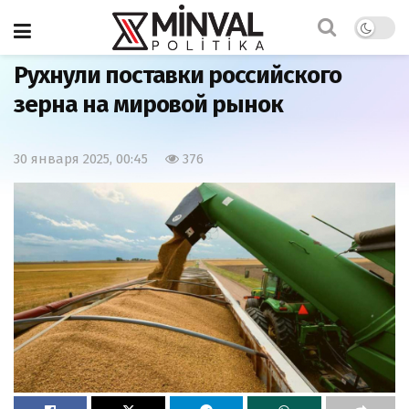
Главная
Экономика
Рухнули поставки российского
зерна на мировой рынок
30 января 2025, 00:45
376