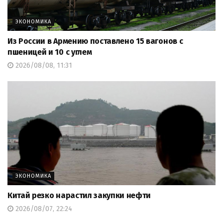
ЭКОНОМИКА
Из России в Армению поставлено 15 вагонов с
пшеницей и 10 с углем
2026/08/08, 11:31
ЭКОНОМИКА
Китай резко нарастил закупки нефти
2026/08/07, 22:24