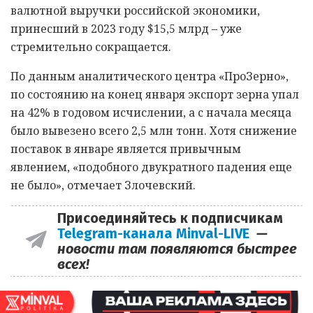
валютной выручки российской экономики,
принесший в 2023 году $15,5 млрд – уже
стремительно сокращается.
По данным аналитического центра «ПроЗерно»,
по состоянию на конец января экспорт зерна упал
на 42% в годовом исчислении, а с начала месяца
было вывезено всего 2,5 млн тонн. Хотя снижение
поставок в январе является привычным
явлением, «подобного двукратного падения еще
не было», отмечает Злочевский.
Присоединяйтесь к подписчикам
Telegram-канала Minval-LIVE
—
новости там появляются быстрее
всех!