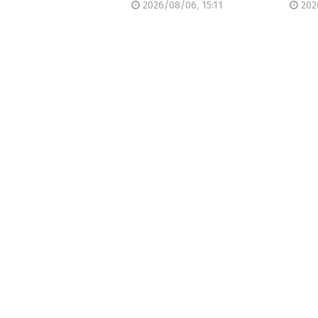
2026/08/06, 15:11
202