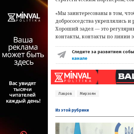
«Мы заинтересованы в том, чт
добрососедства укреплялись и 
Хороший задел — это регулярн
контакты, контакты по линии 
Следите за развитием собы
канале
Лавров
Мирзоян
Из этой
рубрики