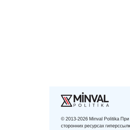
© 2013-2026 Minval Politika П
сторонних ресурсах гиперссылк