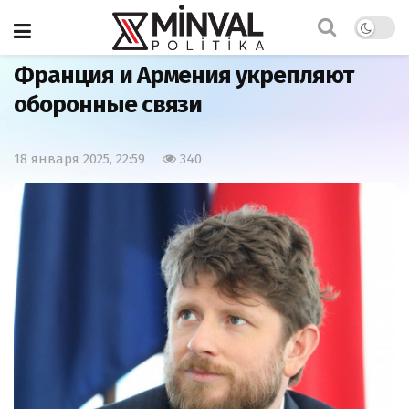
Главная
Армия
Франция и Армения укрепляют
оборонные связи
18 января 2025, 22:59
340