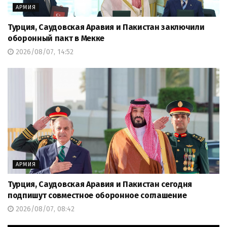
АРМИЯ
Турция, Саудовская Аравия и Пакистан заключили
оборонный пакт в Мекке
2026/08/07, 14:52
АРМИЯ
Турция, Саудовская Аравия и Пакистан сегодня
подпишут совместное оборонное соглашение
2026/08/07, 08:42