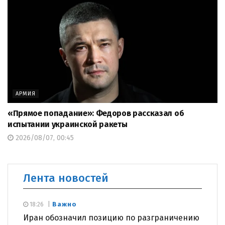
АРМИЯ
«Прямое попадание»: Федоров рассказал об
испытании украинской ракеты
2026/08/07, 00:45
Лента новостей
Важно
18:26
Иран обозначил позицию по разграничению