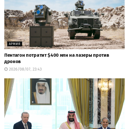
АРМИЯ
Пентагон потратит $400 млн на лазеры против
дронов
2026/08/07, 23:43