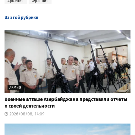
Армения
Франция
Из этой
рубрики
АРМИЯ
Военные атташе Азербайджана представили отчеты
о своей деятельности
2026/08/08, 14:09