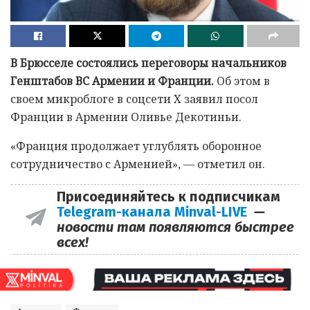
В Брюсселе состоялись переговоры начальников
Генштабов ВС Армении и Франции.
Об этом в
своем микроблоге в соцсети Х заявил посол
Франции в Армении Оливье Декотиньи.
«Франция продолжает углублять оборонное
сотрудничество с Арменией», — отметил он.
Присоединяйтесь к подписчикам
Telegram-канала Minval-LIVE
—
новости там появляются быстрее
всех!