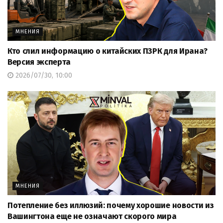
МНЕНИЯ
Кто слил информацию о китайских ПЗРК для Ирана?
Версия эксперта
2026/07/30, 10:00
МНЕНИЯ
Потепление без иллюзий: почему хорошие новости из
Вашингтона еще не означают скорого мира