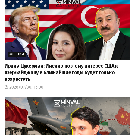
МНЕНИЯ
Ирина Цукерман: Именно поэтому интерес США к
Азербайджану в ближайшие годы будет только
возрастать
2026/07/30, 15:00