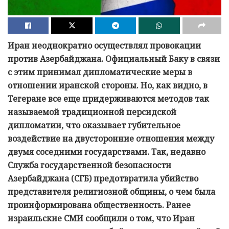
Иран неоднократно осуществлял провокации
против Азербайджана. Официальный Баку в связи
с этим принимал дипломатические меры в
отношении иранской стороны. Но, как видно, в
Тегеране все еще придерживаются методов так
называемой традиционной персидской
дипломатии, что оказывает губительное
воздействие на двусторонние отношения между
двумя соседними государствами. Так, недавно
Служба государственной безопасности
Азербайджана (СГБ) предотвратила убийство
представителя религиозной общины, о чем была
проинформирована общественность. Ранее
израильские СМИ сообщили о том, что Иран