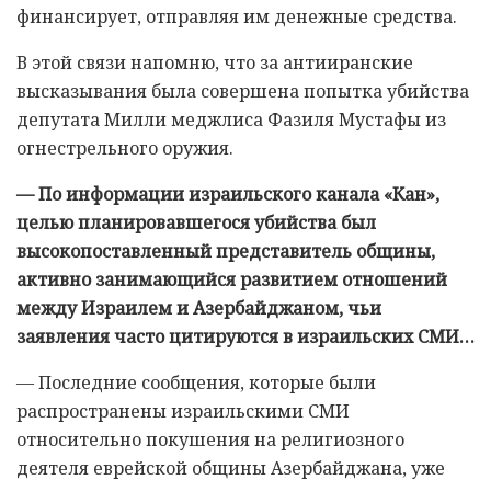
финансирует, отправляя им денежные средства.
В этой связи напомню, что за антииранские
высказывания была совершена попытка убийства
депутата Милли меджлиса Фазиля Мустафы из
огнестрельного оружия.
— По информации израильского канала «Кан»,
целью планировавшегося убийства был
высокопоставленный представитель общины,
активно занимающийся развитием отношений
между Израилем и Азербайджаном, чьи
заявления часто цитируются в израильских СМИ…
— Последние сообщения, которые были
распространены израильскими СМИ
относительно покушения на религиозного
деятеля еврейской общины Азербайджана, уже