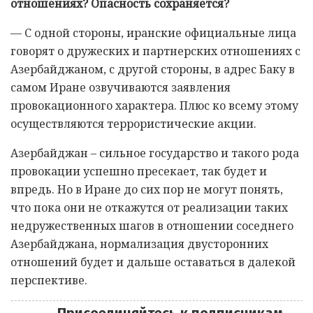
отношениях? Опасность сохраняется?
— С одной стороны, иранские официальные лица
говорят о дружеских и партнерских отношениях с
Азербайджаном, с другой стороны, в адрес Баку в
самом Иране озвучиваются заявления
провокационного характера. Плюс ко всему этому
осуществляются террористические акции.
Азербайджан – сильное государство и такого рода
провокации успешно пресекает, так будет и
впредь. Но в Иране до сих пор не могут понять,
что пока они не откажутся от реализации таких
недружественных шагов в отношении соседнего
Азербайджана, нормализация двусторонних
отношений будет и дальше оставаться в далекой
перспективе.