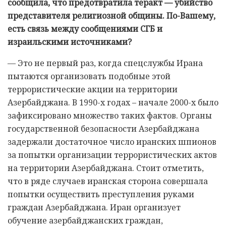
сообщила, что предотвратила теракт — убийство
представителя религиозной общины. По-Вашему,
есть связь между сообщениями СГБ и
израильскими источниками?
— Это не первый раз, когда спецслужбы Ирана
пытаются организовать подобные этой
террористические акции на территории
Азербайджана. В 1990-х годах – начале 2000-х было
зафиксировано множество таких фактов. Органы
государственной безопасности Азербайджана
задержали достаточное число иранских шпионов
за попытки организации террористических актов
на территории Азербайджана. Стоит отметить,
что в ряде случаев иранская сторона совершала
попытки осуществить преступления руками
граждан Азербайджана. Иран организует
обучение азербайджанских граждан,