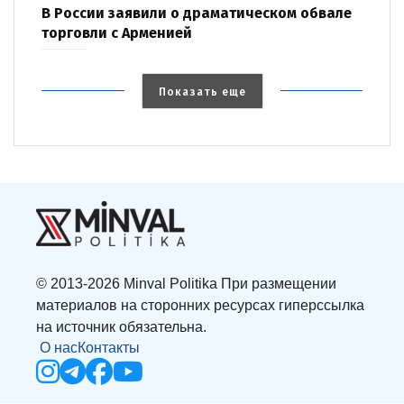
В России заявили о драматическом обвале
торговли с Арменией
Показать еще
© 2013-2026 Minval Politika При размещении
материалов на сторонних ресурсах гиперссылка
на источник обязательна.
О нас
Контакты