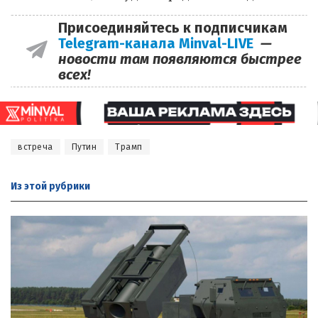
Присоединяйтесь к подписчикам
Telegram-канала Minval-LIVE
—
новости там появляются быстрее
всех!
встреча
Путин
Трамп
Из этой
рубрики