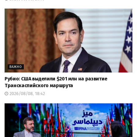
ВАЖНО
Рубио: США выделили $201 млн на развитие
Транскаспийского маршрута
2026/08/08, 18:42