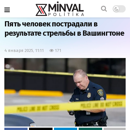
Главная
Мир
Пять человек пострадали в
результате стрельбы в Вашингтоне
4 января 2025, 11:11
171