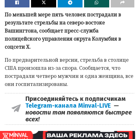
По меньшей мере пять человек пострадали в
результате стрельбы на северо-востоке
Вашингтона, сообщает пресс-служба
полицейского управления округа Колумбия в
соцсети Х.
По предварительной версии, стрельба в столице
США произошла из-за спора. Сообщается, что
пострадали четверо мужчин и одна женщина, все
они госпитализированы.
Присоединяйтесь к подписчикам
Telegram-канала Minval-LIVE
—
новости там появляются быстрее
всех!