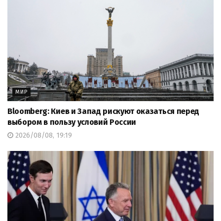
МИР
Bloomberg: Киев и Запад рискуют оказаться перед
выбором в пользу условий России
2026/08/08, 19:19