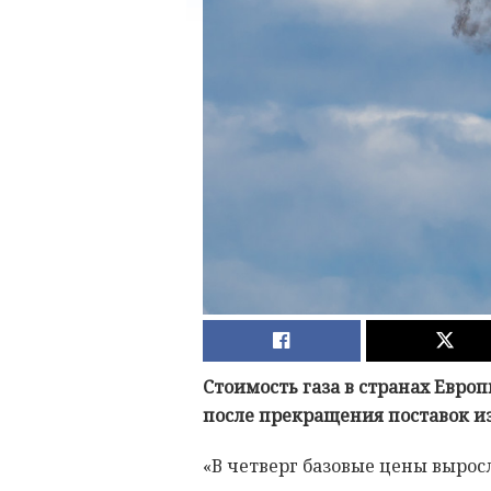
Стоимость газа в странах Европ
после прекращения поставок из
«В четверг базовые цены выросл