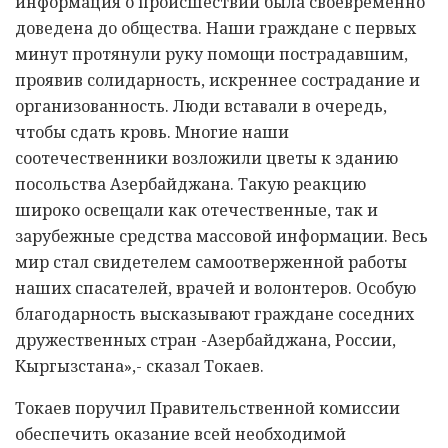
информация о происшествии была своевременно
доведена до общества. Наши граждане с первых
минут протянули руку помощи пострадавшим,
проявив солидарность, искреннее сострадание и
организованность. Люди вставали в очередь,
чтобы сдать кровь. Многие наши
соотечественники возложили цветы к зданию
посольства Азербайджана. Такую реакцию
широко освещали как отечественные, так и
зарубежные средства массовой информации. Весь
мир стал свидетелем самоотверженной работы
наших спасателей, врачей и волонтеров. Особую
благодарность высказывают граждане соседних
дружественных стран -Азербайджана, России,
Кыргызстана»,- сказал Токаев.
Токаев поручил Правительственной комиссии
обеспечить оказание всей необходимой