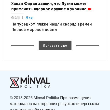
Хакан Фидан заявил, что Путин может
применить ядерное оружие в Украине
Мир
0:18
На турецком пляже нашли снаряд времен
Первой мировой войны
Показать еще
© 2013-2026 Minval Politika При размещении
материалов на сторонних ресурсах гиперссылка
на источник обязательна.