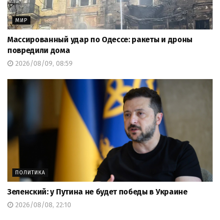
МИР
Массированный удар по Одессе: ракеты и дроны
повредили дома
2026/08/09, 08:59
ПОЛИТИКА
Зеленский: у Путина не будет победы в Украине
2026/08/08, 22:10