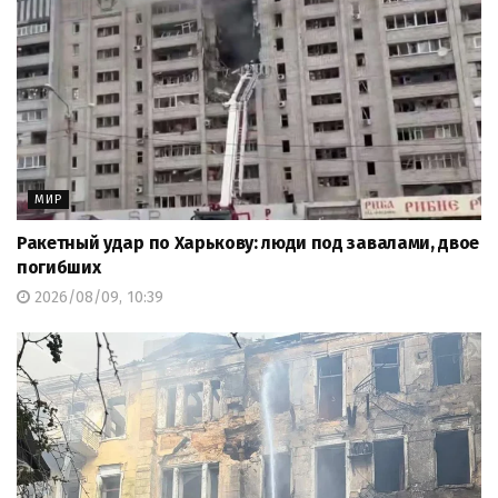
МИР
Ракетный удар по Харькову: люди под завалами, двое
погибших
2026/08/09, 10:39