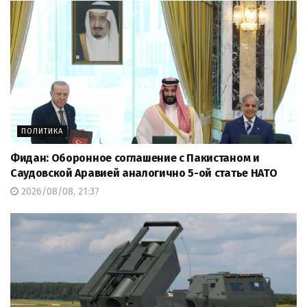
ПОЛИТИКА
Фидан: Оборонное соглашение с Пакистаном и
Саудовской Аравией аналогично 5-ой статье НАТО
2026/08/08, 21:37