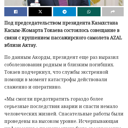
Под председательством президента Казахстана
Касым-Жомарта Токаева состоялось совещание в
связи с крушением пассажирского самолета AZAL
вблизи Актау.
По данным Акорды, президент еще раз выразил
соболезнования родным и близким погибших.
Токаев подчеркнул, что службы экстренной
помощи в момент катастрофы действовали
слаженно и оперативно.
«Мы смогли предотвратить гораздо более
серьезные последствия аварии и спасти немало
человеческих жизней. Спасательные работы были
проведены на высоком уровне. Исчерпывающая