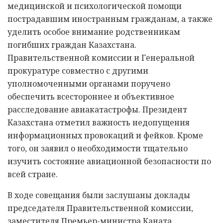
медицинской и психологической помощи
пострадавшим иностранным гражданам, а также
уделить особое внимание родственникам
погибших граждан Казахстана.
Правительственной комиссии и Генеральной
прокуратуре совместно с другими
уполномоченными органами поручено
обеспечить всестороннее и объективное
расследование авиакатастрофы. Президент
Казахстана отметил важность недопущения
информационных провокаций и фейков. Кроме
того, он заявил о необходимости тщательно
изучить состояние авиационной безопасности по
всей стране.
В ходе совещания были заслушаны доклады
председателя Правительственной комиссии,
заместителя Премьер-министра Каната