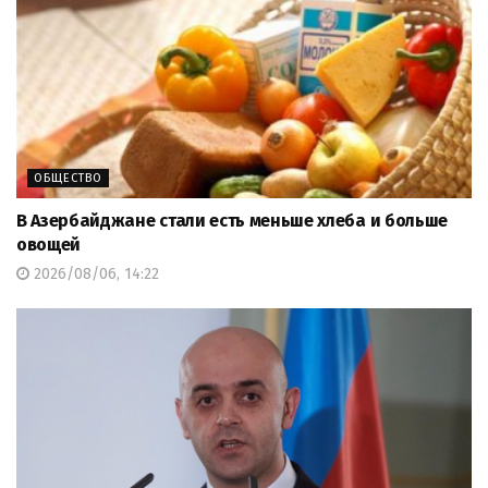
ОБЩЕСТВО
В Азербайджане стали есть меньше хлеба и больше
овощей
2026/08/06, 14:22