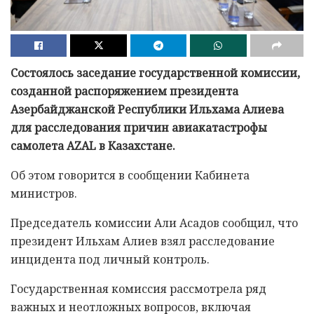
Состоялось заседание государственной комиссии,
созданной распоряжением президента
Азербайджанской Республики Ильхама Алиева
для расследования причин авиакатастрофы
самолета AZAL в Казахстане.
Об этом говорится в сообщении Кабинета
министров.
Председатель комиссии Али Асадов сообщил, что
президент Ильхам Алиев взял расследование
инцидента под личный контроль.
Государственная комиссия рассмотрела ряд
важных и неотложных вопросов, включая