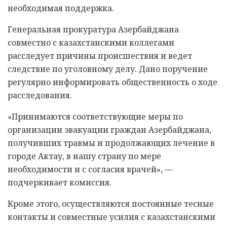
необходимая поддержка.
Генеральная прокуратура Азербайджана
совместно с казахстанскими коллегами
расследует причины происшествия и ведет
следствие по уголовному делу. Дано поручение
регулярно информировать общественность о ходе
расследования.
«Принимаются соответствующие меры по
организации эвакуации граждан Азербайджана,
получивших травмы и продолжающих лечение в
городе Актау, в нашу страну по мере
необходимости и с согласия врачей», —
подчеркивает комиссия.
Кроме этого, осуществляются постоянные тесные
контакты и совместные усилия с казахстанскими