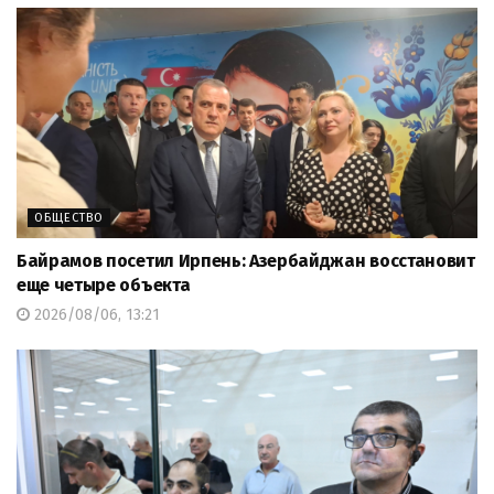
ОБЩЕСТВО
Байрамов посетил Ирпень: Азербайджан восстановит
еще четыре объекта
2026/08/06, 13:21