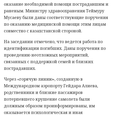
оказание необходимой помощи пострадавшим и
раненым. Министру здравоохранения Теймуру
Мусаеву были даны соответствующие поручения
по оказанию медицинской помощи этим лицам
совместно с казахстанской стороной.
На заседании отмечено, что ведется работа по
идентификации погибших. Даны поручения по
проведению неотложных мероприятий,
связанных с поддержкой семей и близких
пострадавших.
Через «горячую линию», созданную в
Международном аэропорту Гейдара Алиева,
родственники и близкие пассажиров
потерпевшего крушение самолета были
должным образом проинформированы, им
оказывается психологическая и иная