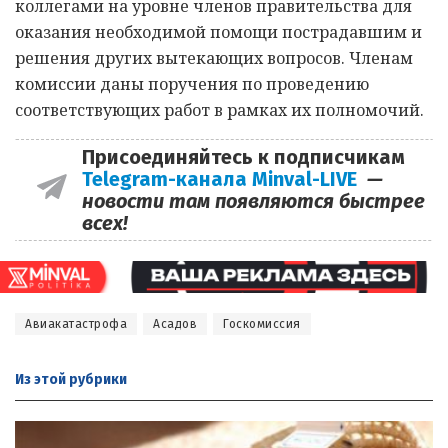
коллегами на уровне членов правительства для
оказания необходимой помощи пострадавшим и
решения других вытекающих вопросов. Членам
комиссии даны поручения по проведению
соответствующих работ в рамках их полномочий.
Присоединяйтесь к подписчикам
Telegram-канала Minval-LIVE
—
новости там появляются быстрее
всех!
Авиакатастрофа
Асадов
Госкомиссия
Из этой
рубрики