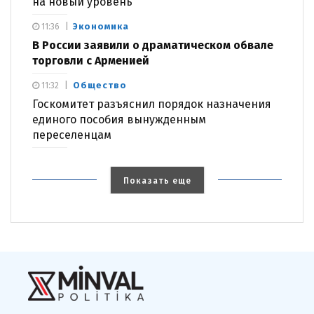
на новый уровень
Экономика
11:36
В России заявили о драматическом обвале
торговли с Арменией
Общество
11:32
Госкомитет разъяснил порядок назначения
единого пособия вынужденным
переселенцам
Показать еще