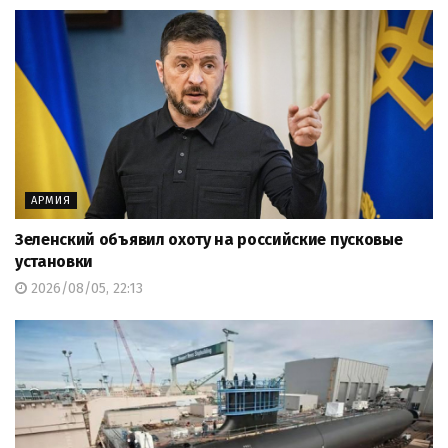
АРМИЯ
Зеленский объявил охоту на российские пусковые
установки
2026/08/05, 22:13