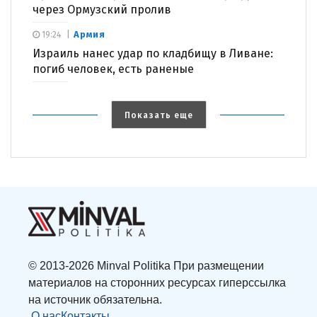
через Ормузский пролив
Армия
19:24
Израиль нанес удар по кладбищу в Ливане:
погиб человек, есть раненые
Показать еще
© 2013-2026 Minval Politika При размещении
материалов на сторонних ресурсах гиперссылка
на источник обязательна.
О нас
Контакты