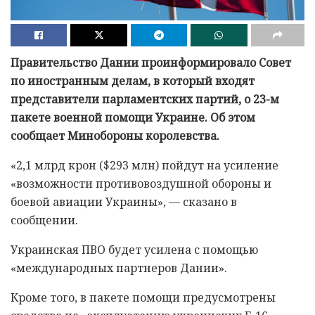
Правительство Дании проинформировало Совет
по иностранным делам, в который входят
представители парламентских партий, о 23-м
пакете военной помощи Украине. Об этом
сообщает Минобороны королевства.
«2,1 млрд крон ($293 млн) пойдут на усиление
«возможности противовоздушной обороны и
боевой авиации Украины», — сказано в
сообщении.
Украинская ПВО будет усилена с помощью
«международных партнеров Дании».
Кроме того, в пакете помощи предусмотрены