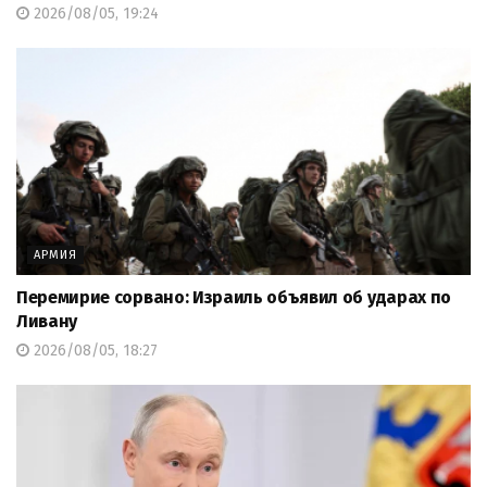
2026/08/05, 19:24
АРМИЯ
Перемирие сорвано: Израиль объявил об ударах по
Ливану
2026/08/05, 18:27