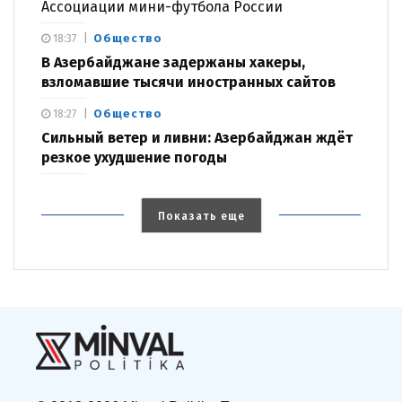
Ассоциации мини-футбола России
Общество
18:37
В Азербайджане задержаны хакеры,
взломавшие тысячи иностранных сайтов
Общество
18:27
Сильный ветер и ливни: Азербайджан ждёт
резкое ухудшение погоды
Показать еще