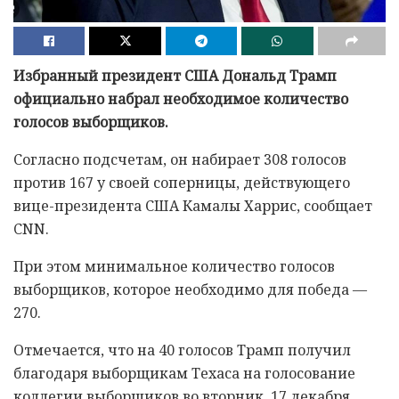
Избранный президент США Дональд Трамп
официально набрал необходимое количество
голосов выборщиков.
Согласно подсчетам, он набирает 308 голосов
против 167 у своей соперницы, действующего
вице-президента США Камалы Харрис, сообщает
CNN.
При этом минимальное количество голосов
выборщиков, которое необходимо для победа —
270.
Отмечается, что на 40 голосов Трамп получил
благодаря выборщикам Техаса на голосование
коллегии выборщиков во вторник, 17 декабря.