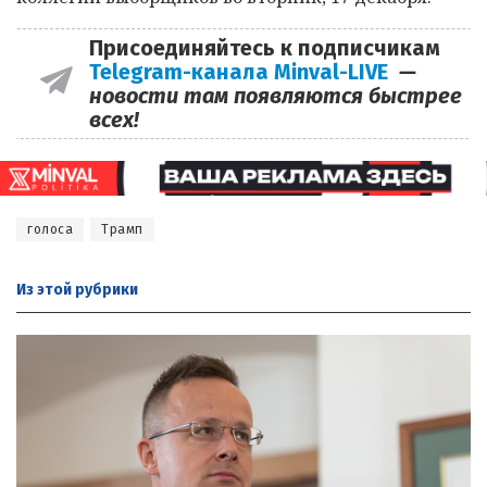
Присоединяйтесь к подписчикам
Telegram-канала Minval-LIVE
—
новости там появляются быстрее
всех!
голоса
Трамп
Из этой
рубрики