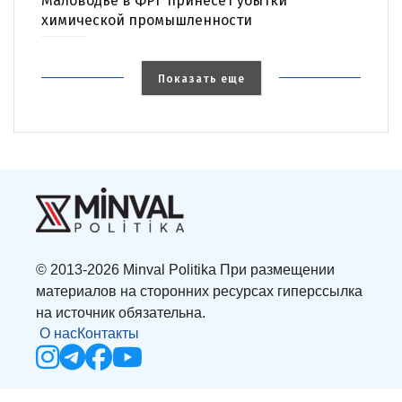
Маловодье в ФРГ принесет убытки
химической промышленности
Показать еще
© 2013-2026 Minval Politika При размещении
материалов на сторонних ресурсах гиперссылка
на источник обязательна.
О нас
Контакты