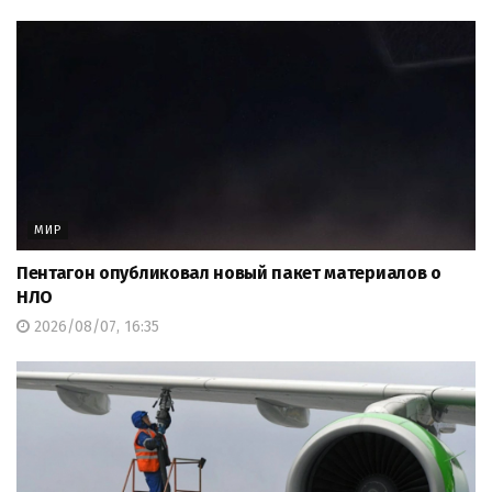
МИР
Пентагон опубликовал новый пакет материалов о
НЛО
2026/08/07, 16:35