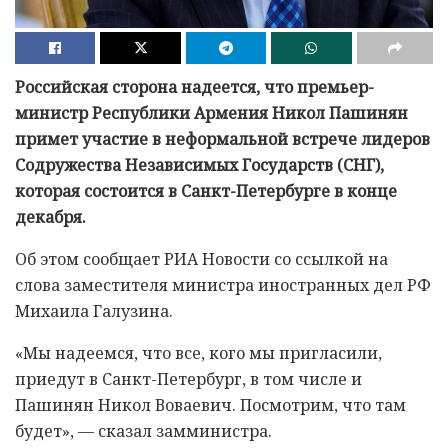
Российская сторона надеется, что премьер-
министр Республики Армения Никол Пашинян
примет участие в неформальной встрече лидеров
Содружества Независимых Государств (СНГ),
которая состоится в Санкт-Петербурге в конце
декабря.
Об этом сообщает РИА Новости со ссылкой на
слова заместителя министра иностранных дел РФ
Михаила Галузина.
«Мы надеемся, что все, кого мы пригласили,
приедут в Санкт-Петербург, в том числе и
Пашинян Никол Воваевич. Посмотрим, что там
будет», — сказал замминистра.