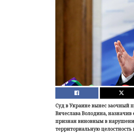
Суд в Украине вынес заочный 
Вячеслава Володина, назначив 
признан виновным в нарушении
территориальную целостность 