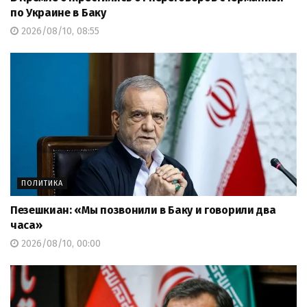
по Украине в Баку
2026/08/10, 08:55
ПОЛИТИКА
Пезешкиан: «Мы позвонили в Баку и говорили два
часа»
2026/08/10, 00:00