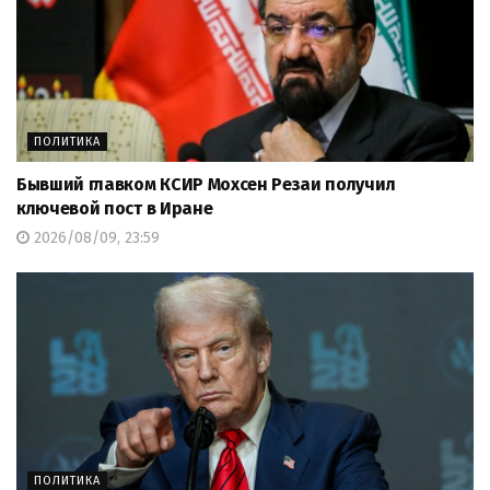
ПОЛИТИКА
Бывший главком КСИР Мохсен Резаи получил
ключевой пост в Иране
2026/08/09, 23:59
ПОЛИТИКА