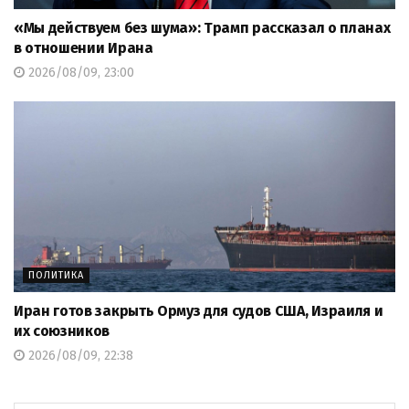
«Мы действуем без шума»: Трамп рассказал о планах
в отношении Ирана
2026/08/09, 23:00
ПОЛИТИКА
Иран готов закрыть Ормуз для судов США, Израиля и
их союзников
2026/08/09, 22:38