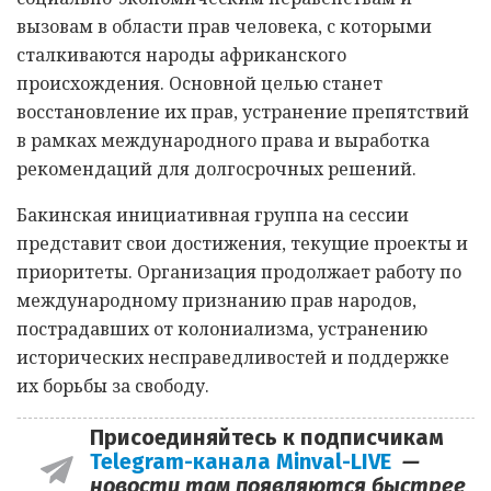
вызовам в области прав человека, с которыми
сталкиваются народы африканского
происхождения. Основной целью станет
восстановление их прав, устранение препятствий
в рамках международного права и выработка
рекомендаций для долгосрочных решений.
Бакинская инициативная группа на сессии
представит свои достижения, текущие проекты и
приоритеты. Организация продолжает работу по
международному признанию прав народов,
пострадавших от колониализма, устранению
исторических несправедливостей и поддержке
их борьбы за свободу.
Присоединяйтесь к подписчикам
Telegram-канала Minval-LIVE
—
новости там появляются быстрее