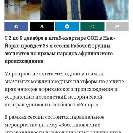
С 2 по 6 декабря в штаб-квартире ООН в Нью-
Йорке пройдет 35-я сессия Рабочей группы
экспертов по правам народов африканского
происхождения.
Мероприятие считается одной из самых
значимых международных платформ по защите
прав народов африканского происхождения и
устранению последствий исторической
несправедливости, сообщает «Репорт».
В рамках сессии состоится параллельное
мероприятие на тему «Восстановление
справедливости и деколонизация: защита прав