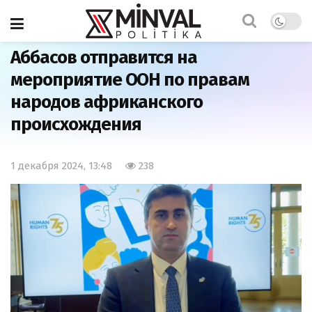
Главная
Политика
Аббасов отправится на
мероприятие ООН по правам
народов африканского
происхождения
1 декабря 2024, 13:48
238