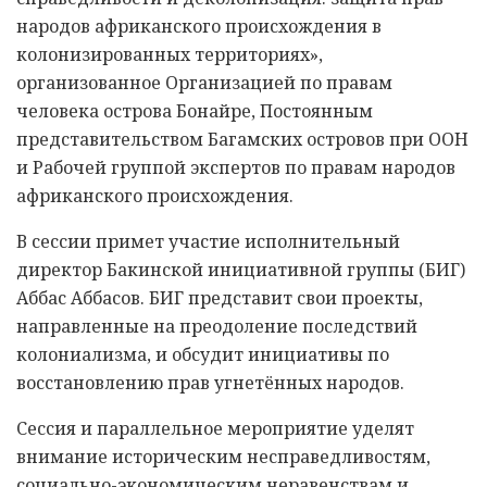
народов африканского происхождения в
колонизированных территориях»,
организованное Организацией по правам
человека острова Бонайре, Постоянным
представительством Багамских островов при ООН
и Рабочей группой экспертов по правам народов
африканского происхождения.
В сессии примет участие исполнительный
директор Бакинской инициативной группы (БИГ)
Аббас Аббасов. БИГ представит свои проекты,
направленные на преодоление последствий
колониализма, и обсудит инициативы по
восстановлению прав угнетённых народов.
Сессия и параллельное мероприятие уделят
внимание историческим несправедливостям,
социально-экономическим неравенствам и