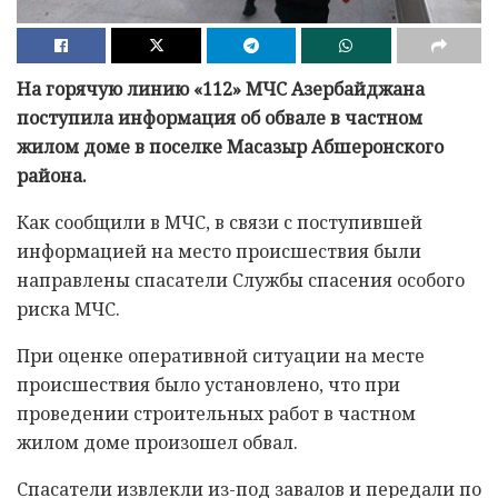
На горячую линию «112» МЧС Азербайджана
поступила информация об обвале в частном
жилом доме в поселке Масазыр Абшеронского
района.
Как сообщили в МЧС, в связи с поступившей
информацией на место происшествия были
направлены спасатели Службы спасения особого
риска МЧС.
При оценке оперативной ситуации на месте
происшествия было установлено, что при
проведении строительных работ в частном
жилом доме произошел обвал.
Спасатели извлекли из-под завалов и передали по