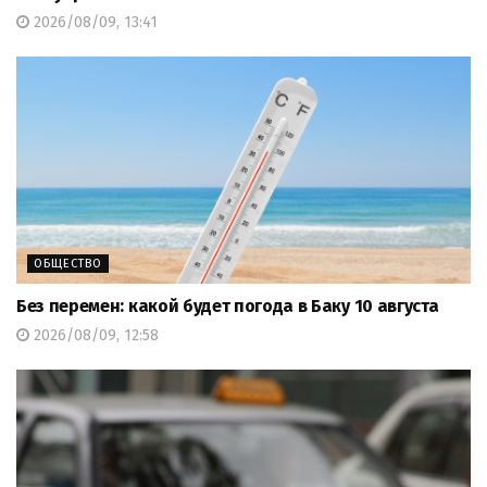
2026/08/09, 13:41
ОБЩЕСТВО
Без перемен: какой будет погода в Баку 10 августа
2026/08/09, 12:58