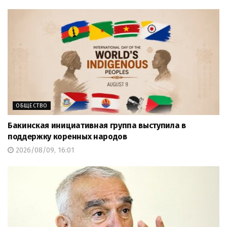
ОБЩЕСТВО
Бакинская инициативная группа выступила в
поддержку коренных народов
2026/08/09, 16:01