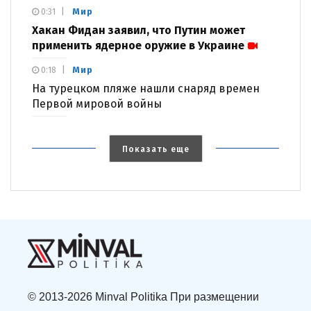
Мир
0:31
Хакан Фидан заявил, что Путин может
применить ядерное оружие в Украине
Мир
0:18
На турецком пляже нашли снаряд времен
Первой мировой войны
Показать еще
© 2013-2026 Minval Politika При размещении