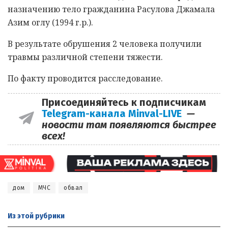
назначению тело гражданина Расулова Джамала
Азим оглу (1994 г.р.).
В результате обрушения 2 человека получили
травмы различной степени тяжести.
По факту проводится расследование.
Присоединяйтесь к подписчикам
Telegram-канала Minval-LIVE
—
новости там появляются быстрее
всех!
дом
МЧС
обвал
Из этой
рубрики