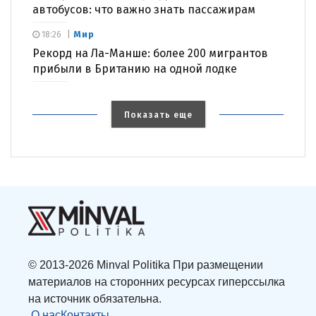
автобусов: что важно знать пассажирам
Мир
18:26
Рекорд на Ла-Манше: более 200 мигрантов
прибыли в Британию на одной лодке
Показать еще
© 2013-2026 Minval Politika При размещении
материалов на сторонних ресурсах гиперссылка
на источник обязательна.
О нас
Контакты