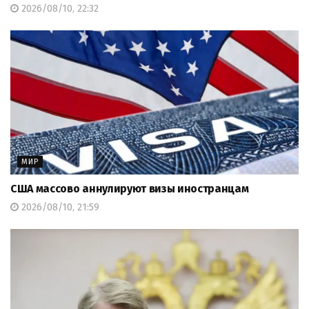
2026/08/10, 22:32
МИР
США массово аннулируют визы иностранцам
2026/08/10, 21:59