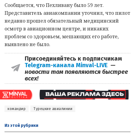
Сообщается, что Пехливану было 59 лет.
Представитель авиакомпании уточнил, что пилот
недавно прошел обязательный медицинский
осмотр в авиационном центре, и никаких
проблем со здоровьем, мешающих его работе,
выявлено не было.
Присоединяйтесь к подписчикам
Telegram-канала Minval-LIVE
—
новости там появляются быстрее
всех!
командир
Турецкие авиалинии
Из этой
рубрики