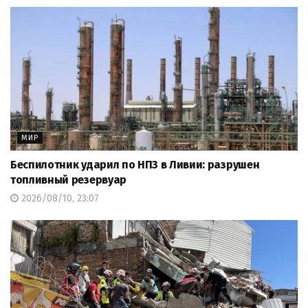
МИР
Беспилотник ударил по НПЗ в Ливии: разрушен
топливный резервуар
2026/08/10, 23:07