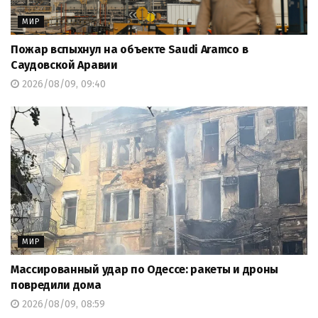
МИР
Пожар вспыхнул на объекте Saudi Aramco в
Саудовской Аравии
2026/08/09, 09:40
МИР
Массированный удар по Одессе: ракеты и дроны
повредили дома
2026/08/09, 08:59