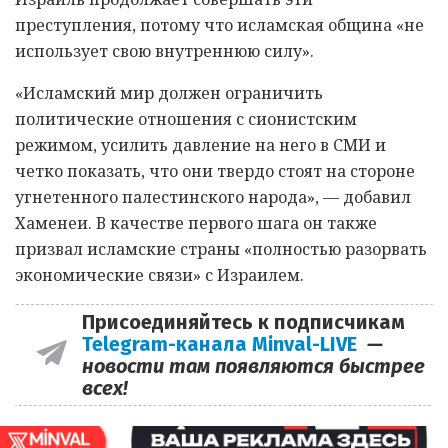
преступления, потому что исламская община «не
использует свою внутреннюю силу».
«Исламский мир должен ограничить
политические отношения с сионистским
режимом, усилить давление на него в СМИ и
четко показать, что они твердо стоят на стороне
угнетенного палестинского народа», — добавил
Хаменеи. В качестве первого шага он также
призвал исламские страны «полностью разорвать
экономические связи» с Израилем.
Присоединяйтесь к подписчикам
Telegram-канала Minval-LIVE
—
новости там появляются быстрее
всех!