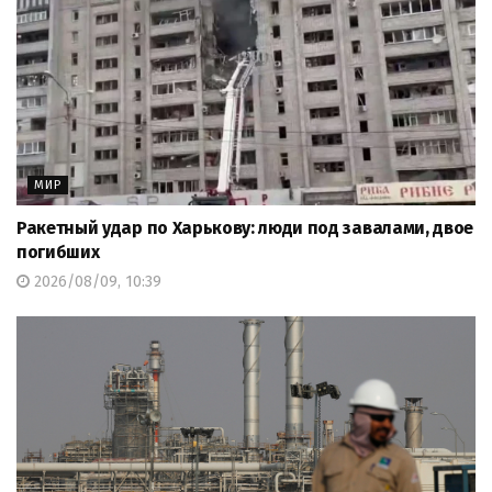
МИР
Ракетный удар по Харькову: люди под завалами, двое
погибших
2026/08/09, 10:39