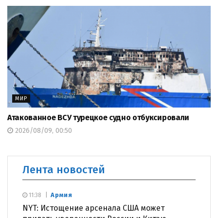
МИР
Атакованное ВСУ турецкое судно отбуксировали
2026/08/09, 00:50
Лента новостей
Армия
11:38
NYT: Истощение арсенала США может