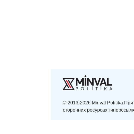
© 2013-2026 Minval Politika П
сторонних ресурсах гиперссылк