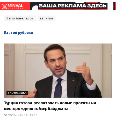
Вагит Алекперов
капитал
Из этой
рубрики
ЭКОНОМИКА
Турция готова реализовать новые проекты на
месторождениях Азербайджана
2026/08/08, 18:12