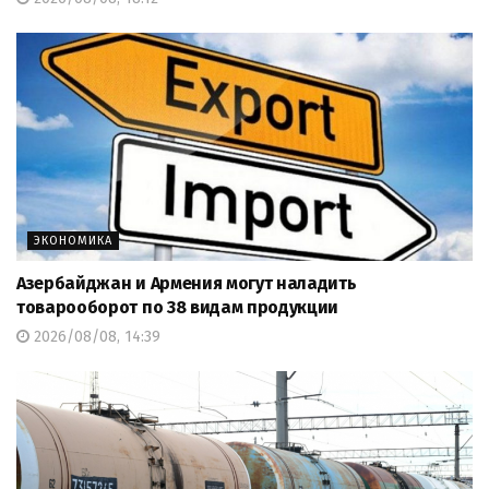
ЭКОНОМИКА
Азербайджан и Армения могут наладить
товарооборот по 38 видам продукции
2026/08/08, 14:39