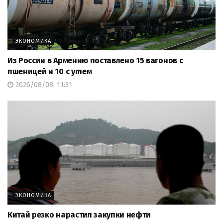
ЭКОНОМИКА
Из России в Армению поставлено 15 вагонов с
пшеницей и 10 с углем
2026/08/08, 11:31
ЭКОНОМИКА
Китай резко нарастил закупки нефти