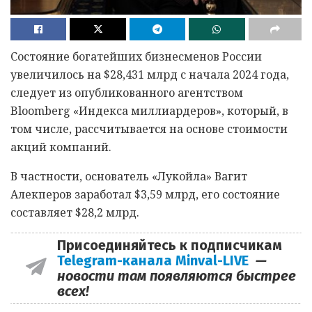
Состояние богатейших бизнесменов России
увеличилось на $28,431 млрд с начала 2024 года,
следует из опубликованного агентством
Bloomberg «Индекса миллиардеров», который, в
том числе, рассчитывается на основе стоимости
акций компаний.
В частности, основатель «Лукойла» Вагит
Алекперов заработал $3,59 млрд, его состояние
составляет $28,2 млрд.
Присоединяйтесь к подписчикам
Telegram-канала Minval-LIVE
—
новости там появляются быстрее
всех!