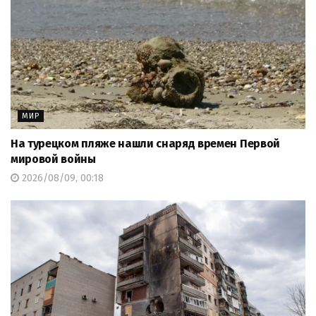
МИР
На турецком пляже нашли снаряд времен Первой
мировой войны
2026/08/09, 00:18