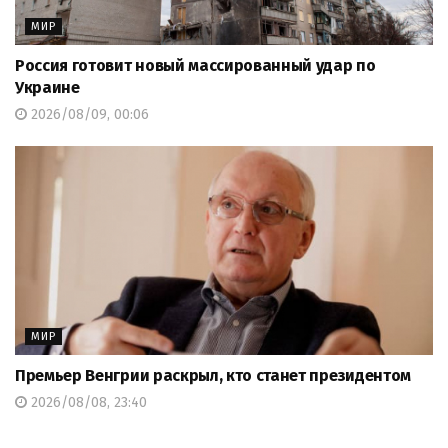
МИР
Россия готовит новый массированный удар по
Украине
2026/08/09, 00:06
МИР
Премьер Венгрии раскрыл, кто станет президентом
2026/08/08, 23:40