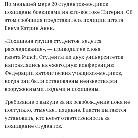
По меньшей мере 20 студентов-медиков
похищены боевиками на юго-востоке Нигерии. Об
этом сообщила представитель полиции штата
Бенуэ Кэтрин Анен.
«Похищена группа студентов, ведется
расследование», — приводит ее слова
газета Punch. Студенты из двух университетов
направлялись на ежегодную конференцию
Федерации католических учащихся-медиков,
когда они были остановлены неизвестными
вооруженными людьми и похищены.
Требование о выкупе за их освобождение пока не
поступало, отмечает издание. Власти пытаются
установить, кто несет ответственность за
похищение студентов.