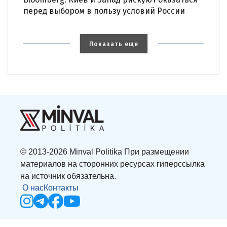
перед выбором в пользу условий России
Показать еще
© 2013-2026 Minval Politika При размещении
материалов на сторонних ресурсах гиперссылка
на источник обязательна.
О нас
Контакты