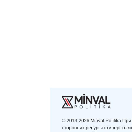
© 2013-2026 Minval Politika П
сторонних ресурсах гиперссылк