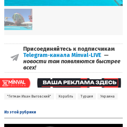
Присоединяйтесь к подписчикам
Telegram-канала Minval-LIVE
—
новости там появляются быстрее
всех!
"Гетман Иван Выговский"
Корабль
Турция
Украина
Из этой
рубрики