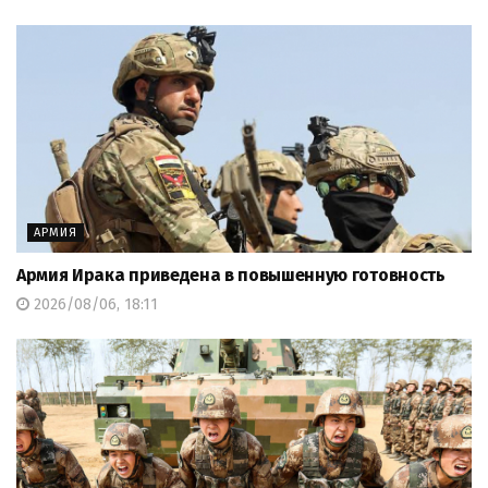
АРМИЯ
Армия Ирака приведена в повышенную готовность
2026/08/06, 18:11