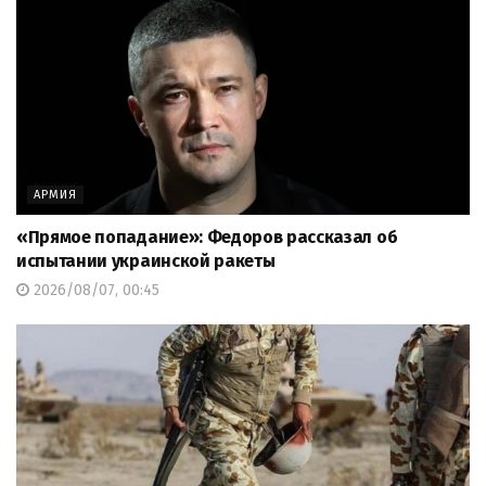
АРМИЯ
«Прямое попадание»: Федоров рассказал об
испытании украинской ракеты
2026/08/07, 00:45