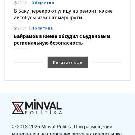
Общество
20:09
В Баку перекроют улицу на ремонт: какие
автобусы изменят маршруты
Политика
20:04
Байрамов в Киеве обсудил с Будановым
региональную безопасность
Показать еще
© 2013-2026 Minval Politika При размещении
материалов на сторонних ресурсах гиперссылка