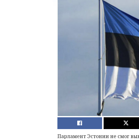
Парламент Эстонии не смог вы