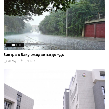
ОБЩЕСТВО
Завтра в Баку ожидается дождь
2026/08/10, 13:02