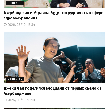
ОБЩЕСТВО
Азербайджан и Украина будут сотрудничать в сфере
здравоохранения
2026/08/10, 13:34
ОБЩЕСТВО
Джеки Чан поделился эмоциями от первых съемок в
Азербайджане
2026/08/10, 13:18