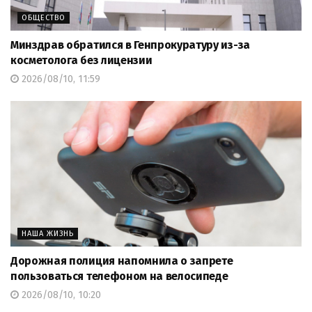
ОБЩЕСТВО
Минздрав обратился в Генпрокуратуру из-за
косметолога без лицензии
2026/08/10, 11:59
НАША ЖИЗНЬ
Дорожная полиция напомнила о запрете
пользоваться телефоном на велосипеде
2026/08/10, 10:20