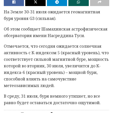
На Земле 30-31 июля ожидается геомагнитная
буря уровня G3 (сильная).
Об этом сообщает Шамахинская астрофизическая
обсерватория имени Насреддина Туси.
Отмечается, что сегодня ожидается солнечная
активность с К-индексом 5 (красный уровень), что
соответствует сильной магнитной буре, мощность
которой во вторник, 30 июля, увеличится до К-
индекса-6 (красный уровень) – мощной бури,
способной влиять на самочувствие
метеозависимых людей.
В среду, 31 июля, буря немного утихнет, но все
равно будет оставаться достаточно ощутимой.