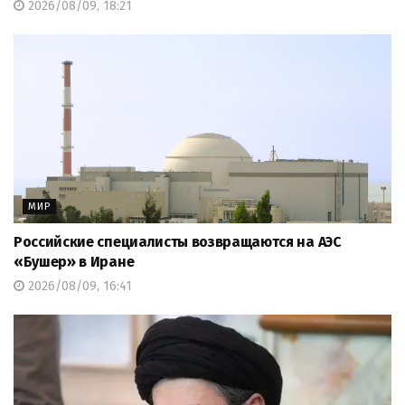
2026/08/09, 18:21
МИР
Российские специалисты возвращаются на АЭС
«Бушер» в Иране
2026/08/09, 16:41