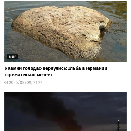
МИР
«Камни голода» вернулись: Эльба в Германии
стремительно мелеет
2026/08/09, 21:22