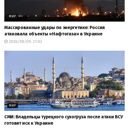
МИР
Массированные удары по энергетике: Россия
атаковала объекты «Нафтогаза» в Украине
2026/08/09, 21:02
МИР
СМИ: Владельцы турецкого сухогруза после атаки ВСУ
готовят иск к Украине