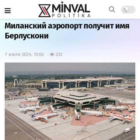
Главная
Мир
Миланский аэропорт получит имя
Берлускони
7 июля 2024, 15:02
233