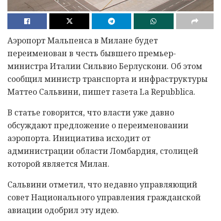
Аэропорт Мальпенса в Милане будет
переименован в честь бывшего премьер-
министра Италии Сильвио Берлускони. Об этом
сообщил министр транспорта и инфраструктуры
Маттео Сальвини, пишет газета La Repubblica.
В статье говорится, что власти уже давно
обсуждают предложение о переименовании
аэропорта. Инициатива исходит от
администрации области Ломбардия, столицей
которой является Милан.
Сальвини отметил, что недавно управляющий
совет Национального управления гражданской
авиации одобрил эту идею.