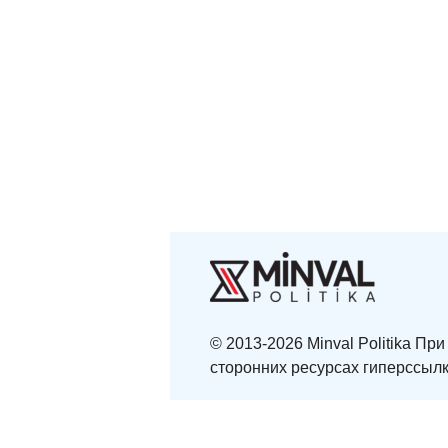
© 2013-2026 Minval Politika П
сторонних ресурсах гиперссылк