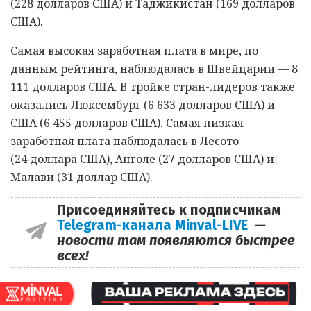
(228 долларов США) и Таджикистан (169 долларов
США).
Самая высокая заработная плата в мире, по
данным рейтинга, наблюдалась в Швейцарии — 8
111 долларов США. В тройке стран-лидеров также
оказались Люксембург (6 633 долларов США) и
США (6 455 долларов США). Самая низкая
заработная плата наблюдалась в Лесото
(24 доллара США), Анголе (27 долларов США) и
Малави (31 доллар США).
Присоединяйтесь к подписчикам
Telegram-канала Minval-LIVE
—
новости там появляются быстрее
всех!