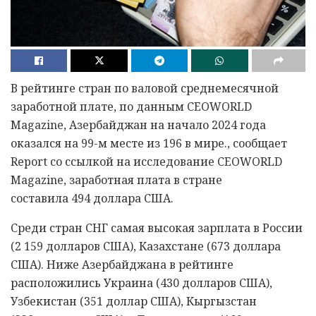
В рейтинге стран по валовой среднемесячной
заработной плате, по данным CEOWORLD
Magazine, Азербайджан на начало 2024 года
оказался на 99-м месте из 196 в мире., сообщает
Report со ссылкой на исследование CEOWORLD
Magazine, заработная плата в стране
составила 494 доллара США.
Среди стран СНГ самая высокая зарплата в России
(2 159 долларов США), Казахстане (673 доллара
США). Ниже Азербайджана в рейтинге
расположились Украина (430 долларов США),
Узбекистан (351 доллар США), Кыргызстан