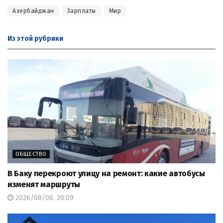
Азербайджан
Зарплаты
Мир
Из этой
рубрики
ОБЩЕСТВО
В Баку перекроют улицу на ремонт: какие автобусы
изменят маршруты
2026/08/06, 20:09