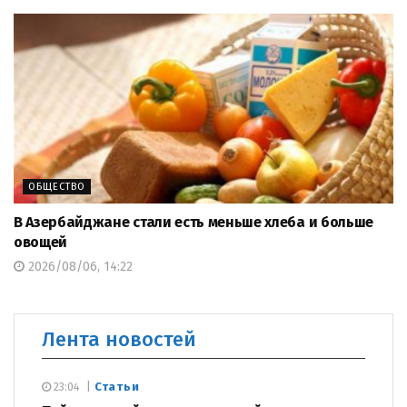
ОБЩЕСТВО
В Азербайджане стали есть меньше хлеба и больше
овощей
2026/08/06, 14:22
Лента новостей
Статьи
23:04