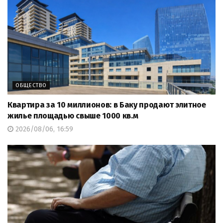
ОБЩЕСТВО
Квартира за 10 миллионов: в Баку продают элитное
жилье площадью свыше 1000 кв.м
2026/08/06, 16:59