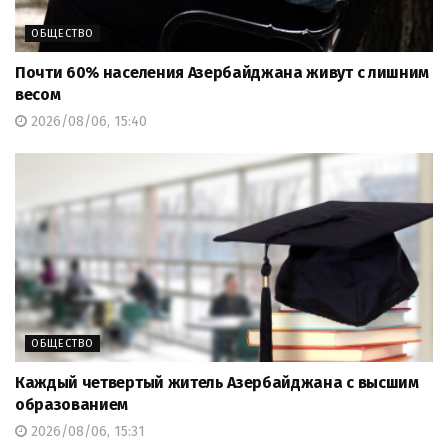
ОБЩЕСТВО
Почти 60% населения Азербайджана живут с лишним
весом
2026/08/06, 15:40
ОБЩЕСТВО
Каждый четвертый житель Азербайджана с высшим
образованием
2026/08/06, 15:31