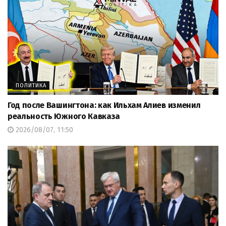
ПОЛИТИКА
Год после Вашингтона: как Ильхам Алиев изменил
реальность Южного Кавказа
2026/08/07, 11:50