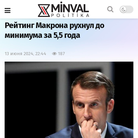
Главная
Политика
Рейтинг Макрона рухнул до
минимума за 5,5 года
13 июня 2024, 22:44
187