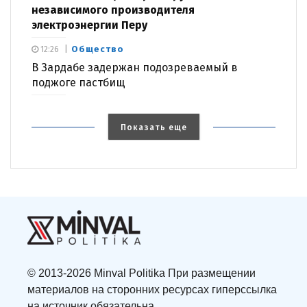
независимого производителя
электроэнергии Перу
Общество
12:26
В Зардабе задержан подозреваемый в
поджоге пастбищ
Показать еще
© 2013-2026 Minval Politika При размещении
материалов на сторонних ресурсах гиперссылка
на источник обязательна.