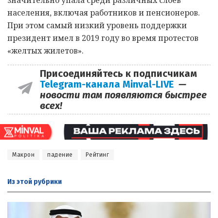
населения, включая работников и пенсионеров.
При этом самый низкий уровень поддержки
президент имел в 2019 году во время протестов
«желтых жилетов».
Присоединяйтесь к подписчикам
Telegram-канала Minval-LIVE
—
новости там появляются быстрее
всех!
Макрон
падение
Рейтинг
Из этой
рубрики