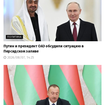
ПОЛИТИКА
Путин и президент ОАЭ обсудили ситуацию в
Персидском заливе
2026/08/07, 14:25