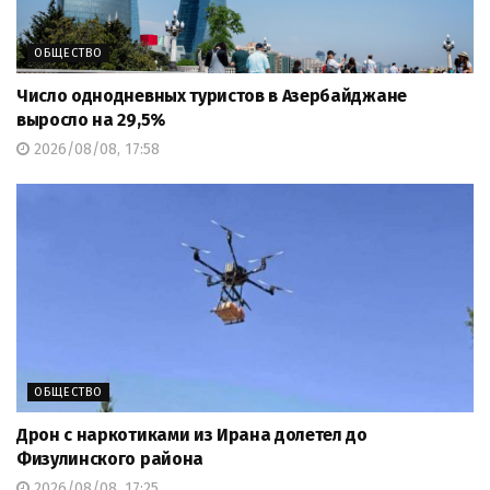
ОБЩЕСТВО
Число однодневных туристов в Азербайджане
выросло на 29,5%
2026/08/08, 17:58
ОБЩЕСТВО
Дрон с наркотиками из Ирана долетел до
Физулинского района
2026/08/08, 17:25