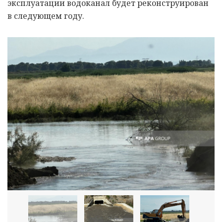
эксплуатации водоканал будет реконструирован
в следующем году.