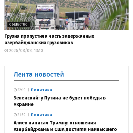
ОБЩЕСТВО
Грузия пропустила часть задержанных
азербайджанских грузовиков
2026/08/08, 13:10
Лента новостей
Политика
22:10
Зеленский: у Путина не будет победы в
Украине
Политика
21:59
Алиев написал Трампу: отношения
Азербайджана и США достигли наивысшего