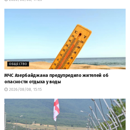
ОБЩЕСТВО
МЧС Азербайджана предупредило жителей об
опасности отдыха у воды
2026/08/08, 15:15