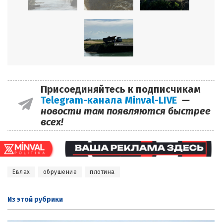
Присоединяйтесь к подписчикам
Telegram-канала Minval-LIVE
—
новости там появляются быстрее
всех!
Евлах
обрушение
плотина
Из этой
рубрики