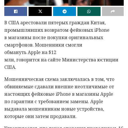
В США арестовали пятерых граждан Китая,
промышлявших возвратом фейковых iPhone
в магазины после покупки оригинальных
смартфонов. Мошенники смогли
обмануть Apple на $12
млн, говорится на сайте Министерства юстиции
США.
Мошенническая схема заключалась в том, что
обвиняемые сдавали внешне неотличимые от
настоящих фейковые iPhone в магазины Apple
по гарантии с требованием замены. Apple
выдавала мошенникам новые устройства,
которые они затем продавали.