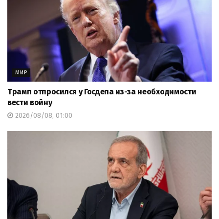
МИР
Трамп отпросился у Госдепа из-за необходимости
вести войну
2026/08/08, 01:00