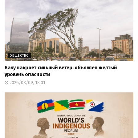
ОБЩЕСТВО
Баку накроет сильный ветер: объявлен желтый
уровень опасности
2026/08/09, 18:01