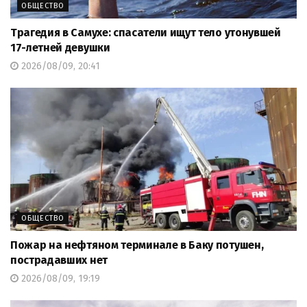
ОБЩЕСТВО
Трагедия в Самухе: спасатели ищут тело утонувшей
17-летней девушки
2026/08/09, 20:41
ОБЩЕСТВО
Пожар на нефтяном терминале в Баку потушен,
пострадавших нет
2026/08/09, 19:19