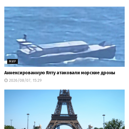
МИР
Аннексированную Ялту атаковали морские дроны
2026/08/07, 15:29