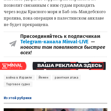
позволит связанным с ним судам проходить
через воды Красного моря и Баб-эль-Мандебского
пролива, пока операция в палестинском анклаве
не будет прекращена.
Присоединяйтесь к подписчикам
Telegram-канала Minval-LIVE
—
новости там появляются быстрее
всех!
война в Израиле
Йемен
ракетная атака
Торговое судно
Из этой
рубрики