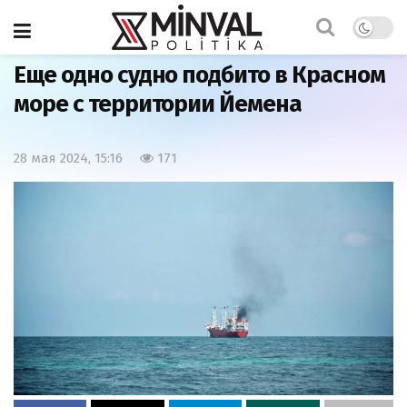
Главная
Мир
Еще одно судно подбито в Красном
море с территории Йемена
28 мая 2024, 15:16
171