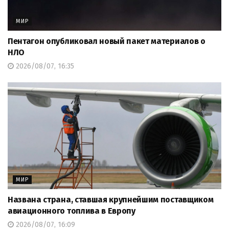
МИР
Пентагон опубликовал новый пакет материалов о
НЛО
2026/08/07, 16:35
МИР
Названа страна, ставшая крупнейшим поставщиком
авиационного топлива в Европу
2026/08/07, 16:09