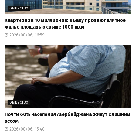
ОБЩЕСТВО
Квартира за 10 миллионов: в Баку продают элитное
жилье площадью свыше 1000 кв.м
2026/08/06, 16:59
ОБЩЕСТВО
Почти 60% населения Азербайджана живут с лишним
весом
2026/08/06, 15:40