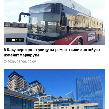
ОБЩЕСТВО
В Баку перекроют улицу на ремонт: какие автобусы
изменят маршруты
2026/08/06, 20:09