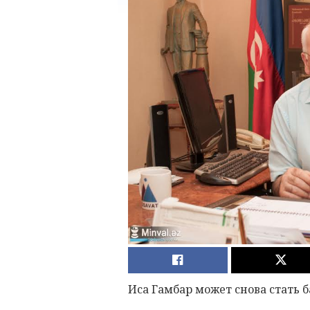
Иса Гамбар может снова стать 