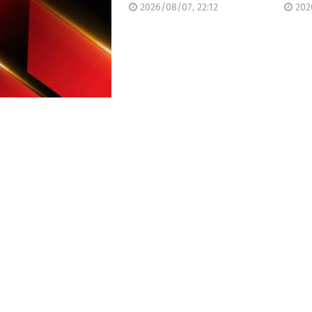
2026/08/07, 22:12
2026