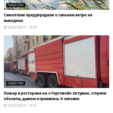
ОБЩЕСТВО
Синоптики предупредили о сильном ветре на
выходных
2026/08/07, 16:20
ОБЩЕСТВО
Пожар в ресторане на «Торговой» потушен, сгорели
объекты, дымом отравились 6 человек
2026/08/07, 15:45