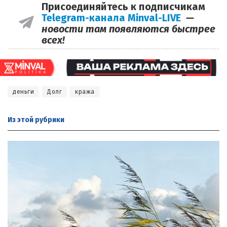
Присоединяйтесь к подписчикам
Telegram-канала Minval-LIVE
—
новости там появляются быстрее
всех!
деньги
Долг
кража
Из этой
рубрики