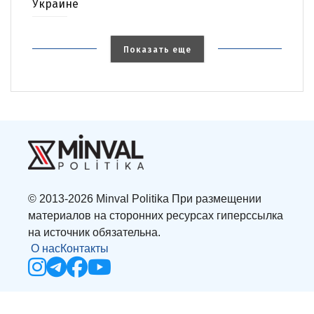
Украине
Показать еще
© 2013-2026 Minval Politika При размещении
материалов на сторонних ресурсах гиперссылка
на источник обязательна.
О нас
Контакты