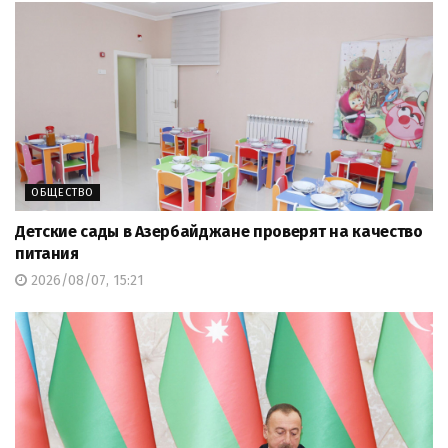
ОБЩЕСТВО
Детские сады в Азербайджане проверят на качество
питания
2026/08/07, 15:21