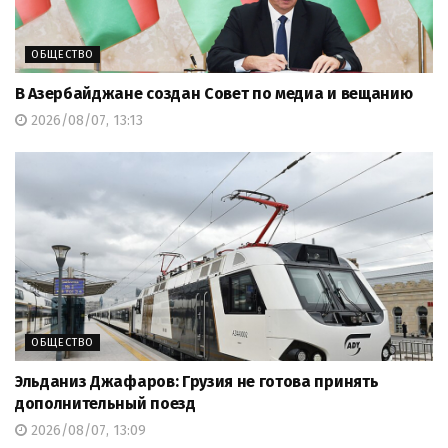
ОБЩЕСТВО
В Азербайджане создан Совет по медиа и вещанию
2026/08/07, 13:13
ОБЩЕСТВО
Эльданиз Джафаров: Грузия не готова принять
дополнительный поезд
2026/08/07, 13:09