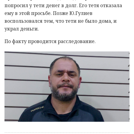
попросил у тети денег в долг. Его тетя отказала
ему в этой просьбе. Позже Ю.Гулиев
воспользовался тем, что тети не было дома, и
украл деньги.
По факту проводится расследование.