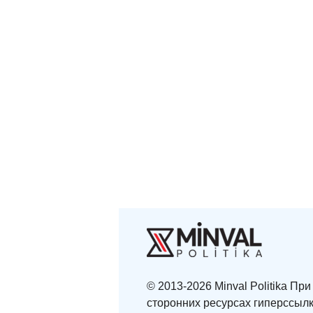
© 2013-2026 Minval Politika П
сторонних ресурсах гиперссылк