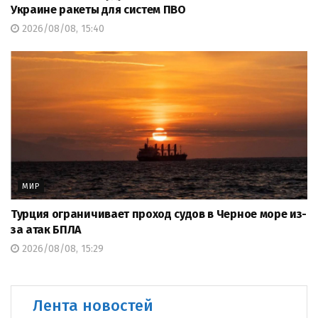
Украине ракеты для систем ПВО
2026/08/08, 15:40
МИР
Турция ограничивает проход судов в Черное море из-
за атак БПЛА
2026/08/08, 15:29
Лента новостей