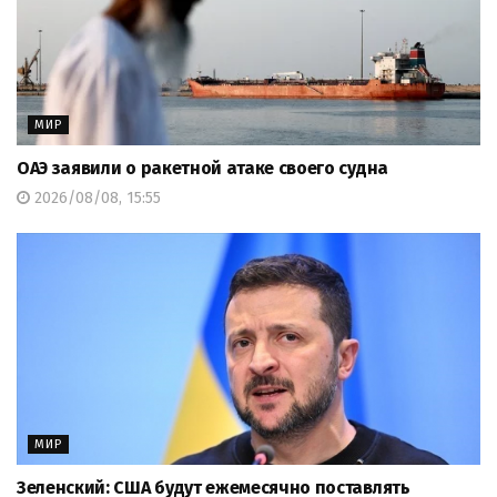
МИР
ОАЭ заявили о ракетной атаке своего судна
2026/08/08, 15:55
МИР
Зеленский: США будут ежемесячно поставлять