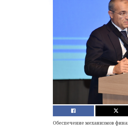
Обеспечение механизмов фина