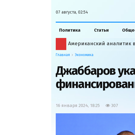
07 августа, 02:54
Политика
Статьи
Обще
Главная
Экономика
Джаббаров ука
финансирован
16 января 2024, 18:25
307