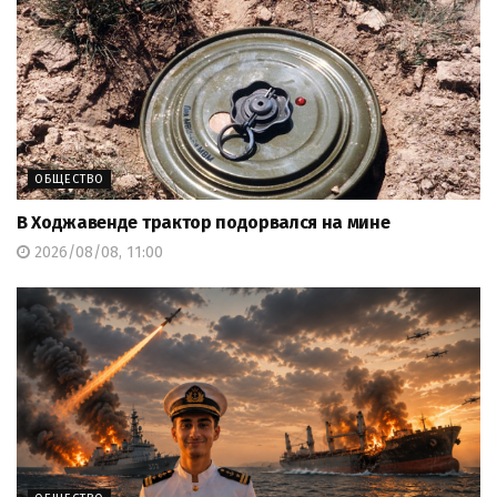
ОБЩЕСТВО
В Ходжавенде трактор подорвался на мине
2026/08/08, 11:00