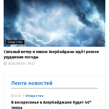
ОБЩЕСТВО
Сильный ветер и ливни: Азербайджан ждёт резкое
ухудшение погоды
2026/08/07, 18:27
Лента новостей
Общество
12:48
В воскресенье в Азербайджане будет 40°
тепла