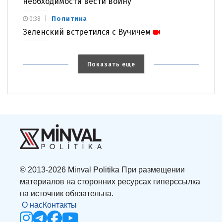
необходимости вести войну
Политика
0:38
Зеленский встретился с Вучичем
Показать еще
© 2013-2026 Minval Politika При размещении
материалов на сторонних ресурсах гиперссылка
на источник обязательна.
О нас
Контакты