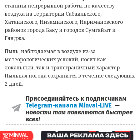
станции непрерывной работы по качеству
воздуха на территории Сабаильского,
Хатаинского, Низаминского, Наримановского
районов города Баку и городов Сумгайыт и
Гянджа.
Пыль, наблюдаемая в воздухе из-за
метеорологических условий, носит как
локальный, так и трансграничный характер.
Пыльная погода сохранится в течение следующих
2 дней.
Присоединяйтесь к подписчикам
Telegram-канала Minval-LIVE
—
новости там появляются быстрее
всех!