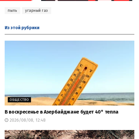
пыль
угарный газ
Из этой
рубрики
ОБЩЕСТВО
В воскресенье в Азербайджане будет 40° тепла
2026/08/08, 12:48