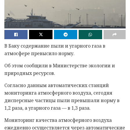
В Баку содержание пыли и угарного газа в
атмосфере превысило норму.
Об этом сообщили в Министерстве экологии и
природных ресурсов.
Согласно данным автоматических станций
мониторинга атмосферного воздуха, сегодня
дисперсные частицы пыли превышали норму в
1,2 раза, а угарного газа — в 1,3 раза.
Мониторинг качества атмосферного воздуха
ежедневно осуществляется через автоматические