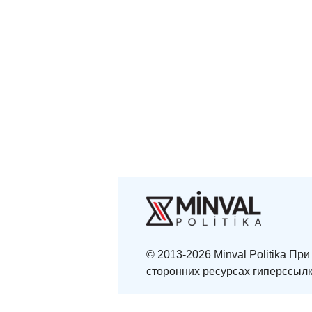
© 2013-2026 Minval Politika П
сторонних ресурсах гиперссылк